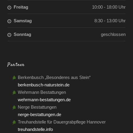
Freitag
10:00 - 18:00 Uhr
Samstag
8:30 - 13:00 Uhr
Sonntag
geschlossen
Partner
Berkenbusch „Besonderes aus Stein“
berkenbusch-naturstein.de
Wehrmann Bestattungen
wehrmann-bestattungen.de
Nerge Bestattungen
nerge-bestattungen.de
Treuhandstelle für Dauergrabpflege Hannover
treuhandstelle.info