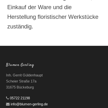
Einkauf der Ware und die
Herstellung floristischer Werkstücke
zuständig.
Blumen Gerling
Inh. Gerrit Güldenhaupt
Scheier Straße 17a
31675 Bückeburg
05722 21198
info@blumen-gerling.de