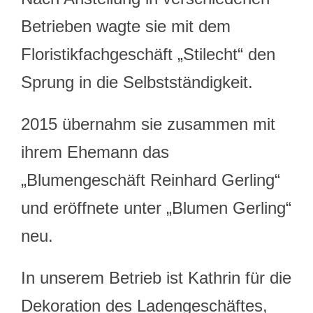
Betrieben wagte sie mit dem
Floristikfachgeschäft „Stilecht“ den
Sprung in die Selbstständigkeit.
2015 übernahm sie zusammen mit
ihrem Ehemann das
„Blumengeschäft Reinhard Gerling“
und eröffnete unter „Blumen Gerling“
neu.
In unserem Betrieb ist Kathrin für die
Dekoration des Ladengeschäftes,