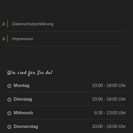
Datenschutzerklärung
Impressum
Wir sind für Sie da!
Montag
10:00 - 18:00 Uhr
Dienstag
10:00 - 18:00 Uhr
Mittwoch
8:30 - 13:00 Uhr
Donnerstag
10:00 - 18:00 Uhr