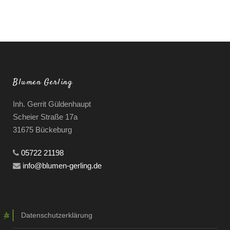
Blumen Gerling
Inh. Gerrit Güldenhaupt
Scheier Straße 17a
31675 Bückeburg
05722 21198
info@blumen-gerling.de
Datenschutzerklärung