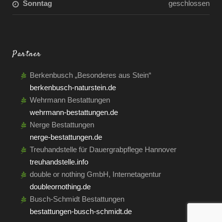
Sonntag
geschlossen
Partner
Berkenbusch „Besonderes aus Stein“
berkenbusch-naturstein.de
Wehrmann Bestattungen
wehrmann-bestattungen.de
Nerge Bestattungen
nerge-bestattungen.de
Treuhandstelle für Dauergrabpflege Hannover
treuhandstelle.info
double or nothing GmbH, Internetagentur
doubleornothing.de
Busch-Schmidt Bestattungen
bestattungen-busch-schmidt.de