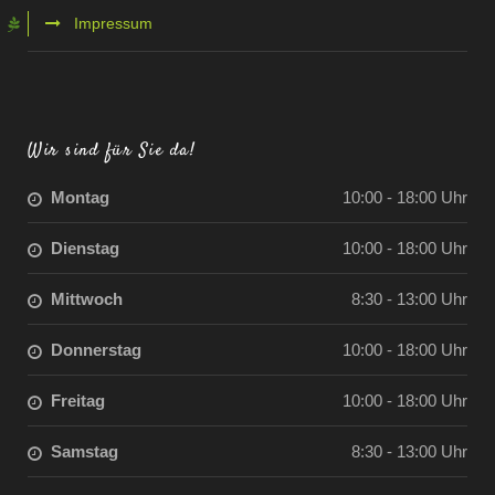
Impressum
Wir sind für Sie da!
Montag
10:00 - 18:00 Uhr
Dienstag
10:00 - 18:00 Uhr
Mittwoch
8:30 - 13:00 Uhr
Donnerstag
10:00 - 18:00 Uhr
Freitag
10:00 - 18:00 Uhr
Samstag
8:30 - 13:00 Uhr