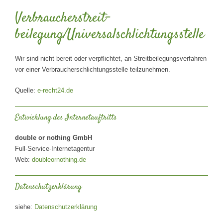
Verbraucher­streit­
beilegung/Universal­schlichtungs­stelle
Wir sind nicht bereit oder verpflichtet, an Streitbeilegungsverfahren
vor einer Verbraucherschlichtungsstelle teilzunehmen.
Quelle:
e-recht24.de
Entwicklung des Internetauftritts
double or nothing GmbH
Full-Service-Internetagentur
Web:
doubleornothing.de
Datenschutzerklärung
siehe:
Datenschutzerklärung