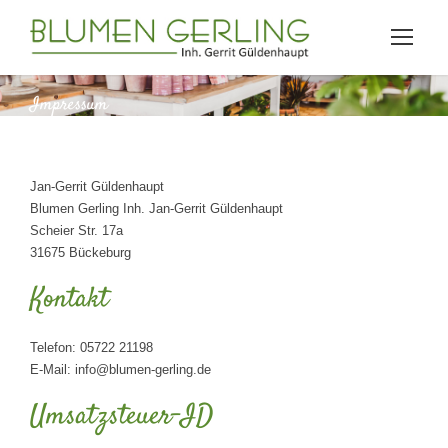
Impressum
Jan-Gerrit Güldenhaupt
Blumen Gerling Inh. Jan-Gerrit Güldenhaupt
Scheier Str. 17a
31675 Bückeburg
Kontakt
Telefon: 05722 21198
E-Mail:
info@blumen-gerling.de
Umsatzsteuer-ID