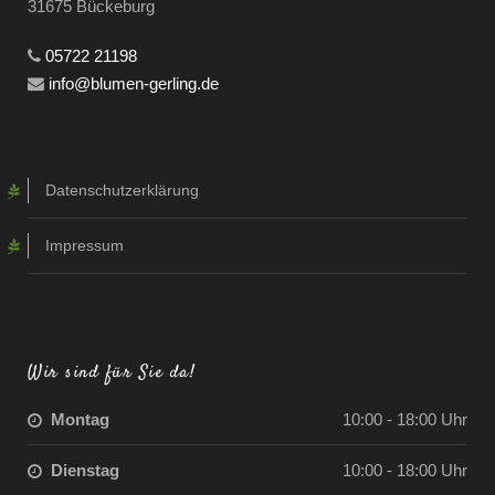
31675 Bückeburg
05722 21198
info@blumen-gerling.de
Datenschutzerklärung
Impressum
Wir sind für Sie da!
Montag
10:00 - 18:00 Uhr
Dienstag
10:00 - 18:00 Uhr