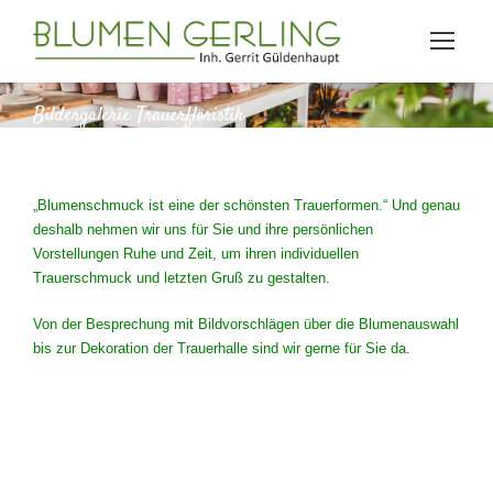
Bildergalerie Trauerfloristik
„Blumenschmuck ist eine der schönsten Trauerformen.“ Und genau
deshalb nehmen wir uns für Sie und ihre persönlichen
Vorstellungen Ruhe und Zeit, um ihren individuellen
Trauerschmuck und letzten Gruß zu gestalten.
Von der Besprechung mit Bildvorschlägen über die Blumenauswahl
bis zur Dekoration der Trauerhalle sind wir gerne für Sie da.