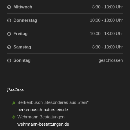
Mittwoch
8:30 - 13:00 Uhr
Donnerstag
10:00 - 18:00 Uhr
Freitag
10:00 - 18:00 Uhr
Samstag
8:30 - 13:00 Uhr
Sonntag
geschlossen
Partner
Berkenbusch „Besonderes aus Stein“
berkenbusch-naturstein.de
Wehrmann Bestattungen
wehrmann-bestattungen.de