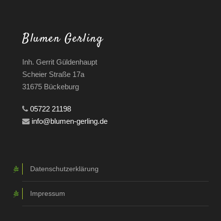
Blumen Gerling
Inh. Gerrit Güldenhaupt
Scheier Straße 17a
31675 Bückeburg
05722 21198
info@blumen-gerling.de
Datenschutzerklärung
Impressum