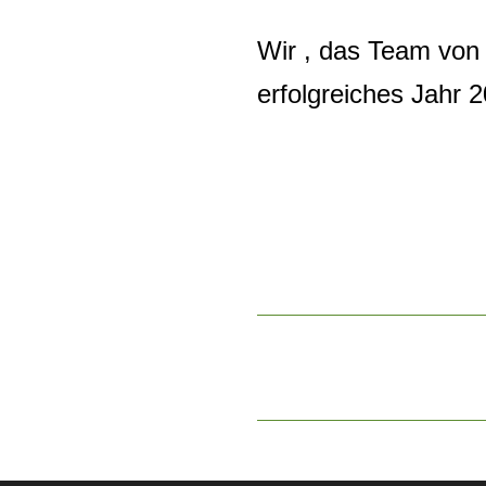
Wir , das Team von
erfolgreiches Jahr 