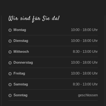
Wir sind für Sie da!
Montag
10:00 - 18:00 Uhr
Dienstag
10:00 - 18:00 Uhr
Mittwoch
8:30 - 13:00 Uhr
Donnerstag
10:00 - 18:00 Uhr
Freitag
10:00 - 18:00 Uhr
Samstag
8:30 - 13:00 Uhr
Sonntag
geschlossen