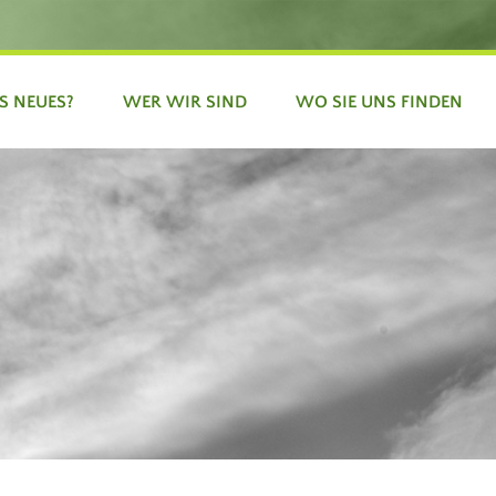
S NEUES?
WER WIR SIND
WO SIE UNS FINDEN