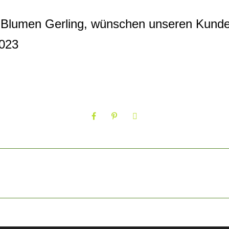
 Blumen Gerling, wünschen unseren Kund
2023