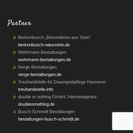
Partner
Berkenbusch „Besonderes aus Stein“
berkenbusch-naturstein.de
Wehrmann Bestattungen
wehrmann-bestattungen.de
Nerge Bestattungen
nerge-bestattungen.de
Treuhandstelle für Dauergrabpflege Hannover
treuhandstelle.info
double or nothing GmbH, Internetagentur
doubleornothing.de
Busch-Schmidt Bestattungen
bestattungen-busch-schmidt.de